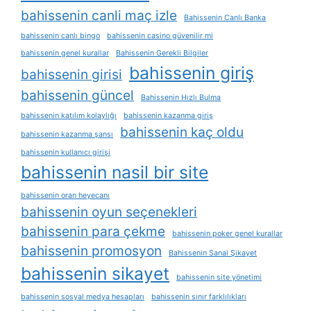
bahissenin canli maç izle
Bahissenin Canlı Banka
bahissenin canlı bingo
bahissenin casino güvenilir mi
bahissenin genel kurallar
Bahissenin Gerekli Bilgiler
bahissenin giriş
bahissenin girisi
bahissenin güncel
Bahissenin Hızlı Bulma
bahissenin katılım kolaylığı
bahissenin kazanma giriş
bahissenin kaç oldu
bahissenin kazanma şansı
bahissenin kullanıcı girişi
bahissenin nasil bir site
bahissenin oran heyecanı
bahissenin oyun seçenekleri
bahissenin para çekme
bahissenin poker genel kurallar
bahissenin promosyon
Bahissenin Sanal Şikayet
bahissenin sikayet
bahissenin site yönetimi
bahissenin sosyal medya hesapları
bahissenin sınır farklılıkları