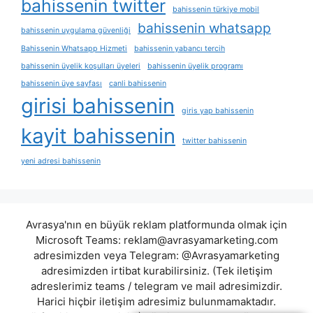
bahissenin twitter
bahissenin türkiye mobil
bahissenin whatsapp
bahissenin uygulama güvenliği
Bahissenin Whatsapp Hizmeti
bahissenin yabancı tercih
bahissenin üyelik koşulları üyeleri
bahissenin üyelik programı
bahissenin üye sayfası
canli bahissenin
girisi bahissenin
giris yap bahissenin
kayit bahissenin
twitter bahissenin
yeni adresi bahissenin
Avrasya'nın en büyük reklam platformunda olmak için
Microsoft Teams:
reklam@avrasyamarketing.com
adresimizden veya Telegram: @Avrasyamarketing
adresimizden irtibat kurabilirsiniz. (Tek iletişim
adreslerimiz teams / telegram ve mail adresimizdir.
Harici hiçbir iletişim adresimiz bulunmamaktadır.