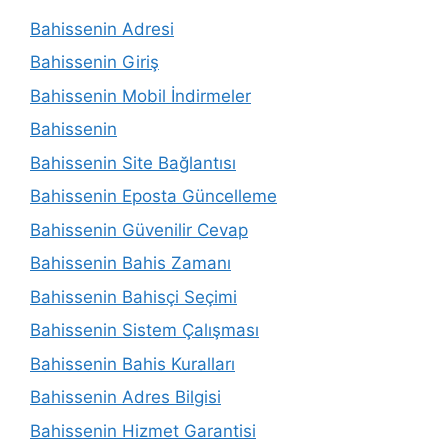
Bahissenin Adresi
Bahissenin Giriş
Bahissenin Mobil İndirmeler
Bahissenin
Bahissenin Site Bağlantısı
Bahissenin Eposta Güncelleme
Bahissenin Güvenilir Cevap
Bahissenin Bahis Zamanı
Bahissenin Bahisçi Seçimi
Bahissenin Sistem Çalışması
Bahissenin Bahis Kuralları
Bahissenin Adres Bilgisi
Bahissenin Hizmet Garantisi