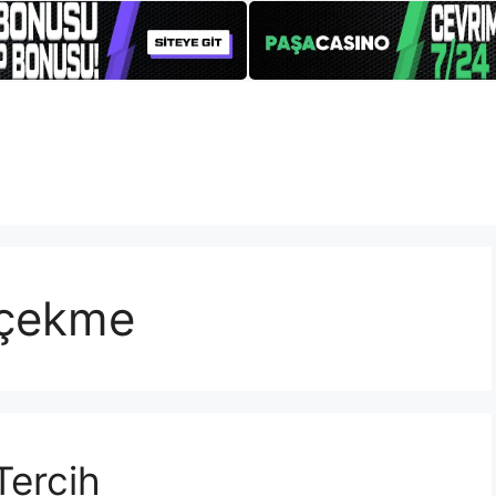
 çekme
Tercih