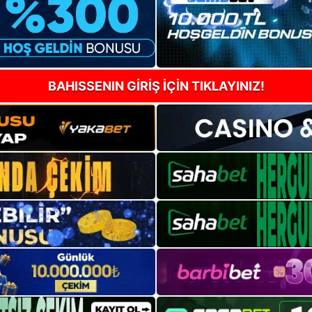
BAHISSENIN GİRİŞ İÇİN TIKLAYINIZ!