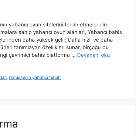
nın yabancı oyun sitelerini tercih etmelerinin
izmalara sahip yabancı oyun alanları, Yabancı bahis
elerinden daha yüksek gelir, Daha hızlı ve daha
türleri tanımlayan özellikleri sunar, birçoğu bu
angi çevrimiçi bahis platformu …
Devamını oku
ları
,
bahissenin yabancı tercih
ırma