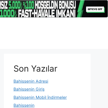
Son Yazılar
Bahissenin Adresi
Bahissenin Giriş
Bahissenin Mobil İndirmeler
Bahissenin