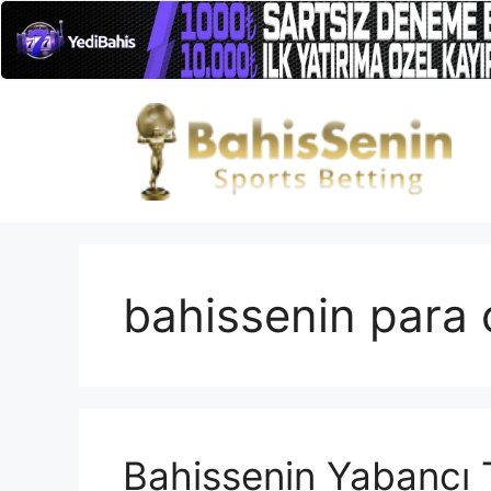
İçeriğe
atla
bahissenin para
Bahissenin Yabancı 