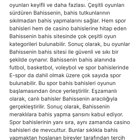
oyunları keyifli ve daha fazlası. Çeşitli oyunları
sürdüren Bahissenin, bahis tutkunlarının
sıkılmadan bahis yapmalarını sağlar. Hem spor
bahisleri hem de casino bahislerine hitap eden
Bahissenin bahis sitesinde çok çeşitli oyun
kategorileri bulunabilir. Sonuç olarak, bu oyunlar
Bahissenin bahis sitesi ile güvenli ve sıkı bir
şekilde oynanır. Bahissenin bahis alanında
futbol, ​​basketbol, ​​voleybol ve spor bahislerinde
E-spor da dahil olmak üzere çok sayıda spor
bulunabilir. Bu spor bahis bahisleri oyunun
başlamasından önce yerleştirilir. Eşzamanlı
olarak, canlı bahisler Bahissenin aracılığıyla
gerçekleştirilir. Sonuç olarak, Bahissenin
meraklılara bahis yapma şansını kabul ediyor.
Spor bahislerinin yanı sıra, aynı zamanda casino
bahisleri de mevcuttur. Bunlar sıklıkla bahis
yapmaktan hoşlanan bireyler tarafından tercih