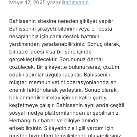
Mayıs 17, 2025
yazar
Bahissenin
Bahissenin sitesine nereden şikâyet yapılır
Bahissenin şikayeti bildirimi veya e -posta
hesaplarınız için canlı destek hattının
yardımından yararlanabilirsiniz. Sonuç olarak,
bir iade iadesi kısa bir süre içinde
gerçekleştirilecektir. Sorununuz derhal
çözülecek. Bir şikayette bulunursanız, çözüm
odaklı adımlar uygulanacaktır. Bahissenin,
müşteri memnuniyetini operasyonlarında en
önemli faktör olarak yerleştirir. Sonuç olarak,
beklenmedik bir olay için en kalıcı çareyi
keşfetmeye çalışır. Bahissenin aynı anda çeşitli
sosyal medya platformlarından erişebilirsiniz.
Herhangi bir haber ve bilgiye anında
erişebilirsiniz. Şikayetinizle ilgili yardım için
müşteri hizmetleri temsilcilerine ulaşabilirsiniz.