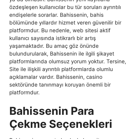
özdeşleşen kullanıcılar bu tür soruları ayrıntılı
endişelerle sorarlar. Bahissenin, bahis
bölümünde yıllardır hizmet veren güvenilir bir
platformdur. Bu nedenle, web sitesi aktif
kullanıcı sayısında istikrarlı bir artış
yaşamaktadır. Bu amaç göz önünde
bulundurularak, Bahissenin ile ilgili şikayet
platformlarında olumsuz yorum yoktur. Tersine,
Site ile ilişkili ayrıntılı platformlarda olumlu
açıklamalar vardır. Bahissenin, casino
sektöründe tanınmayı koruyan önemli bir
platformdur.
Bahissenin Para
Çekme Seçenekleri