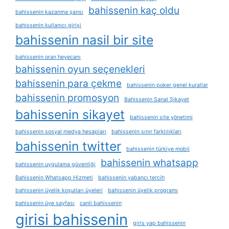
bahissenin kaç oldu
bahissenin kazanma şansı
bahissenin kullanıcı girişi
bahissenin nasil bir site
bahissenin oran heyecanı
bahissenin oyun seçenekleri
bahissenin para çekme
bahissenin poker genel kurallar
bahissenin promosyon
Bahissenin Sanal Şikayet
bahissenin sikayet
bahissenin site yönetimi
bahissenin sosyal medya hesapları
bahissenin sınır farklılıkları
bahissenin twitter
bahissenin türkiye mobil
bahissenin whatsapp
bahissenin uygulama güvenliği
Bahissenin Whatsapp Hizmeti
bahissenin yabancı tercih
bahissenin üyelik koşulları üyeleri
bahissenin üyelik programı
bahissenin üye sayfası
canli bahissenin
girisi bahissenin
giris yap bahissenin