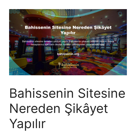
Bahissenin Sitesine
Nereden Şikâyet
Yapılır