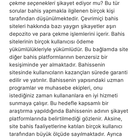
çekme seçenekleri
şikayet ediyor mu? Bu tür
sorular bahis yapmakla ilgilenen birçok kişi
tarafından düşünülmektedir. Çevrimiçi bahis
siteleri hakkında bazı yaygın şikayetler aşırı
depozito ve para çekme işlemlerini içerir. Bahis
sitelerinin birçok kullanıcısı ödeme
yükümlülükleriyle yükümlüdür. Bu bağlamda site
diğer bahis platformlarının benzersiz bir
kesişiminde yer almaktadır. Bahissenin
sitesinde kullanıcıların kazançları sürede garanti
edilir ve yatırılır. Bahissenin yapısındaki uzman
programlar ve muhasebe ekipleri, onu
istediğiniz zaman kullananlara en iyi hizmeti
sunmaya çalışır. Bu hedefle kapsamlı bir
araştırma yapıldığında Bahissenin adının şikayet
platformlarında belirtilmediği gözlenir. Aksine,
site bahis faaliyetlerine katılan birçok kullanıcı
tarafından büyük ölçüde sayılmaktadır. Ayrıca