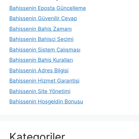
Bahissenin Eposta Güncelleme
Bahissenin Güvenilir Cevap
Bahissenin Bahis Zamanı
Bahissenin Bahisçi Seçimi
Bahissenin Sistem Çalışması
Bahissenin Bahis Kuralları
Bahissenin Adres Bilgisi
Bahissenin Hizmet Garantisi
Bahissenin Site Yönetimi
Bahissenin Hoşgeldin Bonusu
Kategoriler