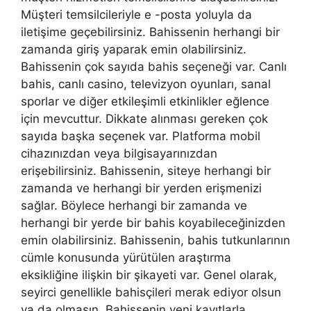
Müşteri temsilcileriyle e -posta yoluyla da
iletişime geçebilirsiniz. Bahissenin herhangi bir
zamanda giriş yaparak emin olabilirsiniz.
Bahissenin çok sayıda bahis seçeneği var. Canlı
bahis, canlı casino, televizyon oyunları, sanal
sporlar ve diğer etkileşimli etkinlikler eğlence
için mevcuttur. Dikkate alınması gereken çok
sayıda başka seçenek var. Platforma mobil
cihazınızdan veya bilgisayarınızdan
erişebilirsiniz. Bahissenin, siteye herhangi bir
zamanda ve herhangi bir yerden erişmenizi
sağlar. Böylece herhangi bir zamanda ve
herhangi bir yerde bir bahis koyabileceğinizden
emin olabilirsiniz. Bahissenin, bahis tutkunlarının
cümle konusunda yürütülen araştırma
eksikliğine ilişkin bir şikayeti var. Genel olarak,
seyirci genellikle bahisçileri merak ediyor olsun
ya da olmasın. Bahissenin yeni kayıtlarla